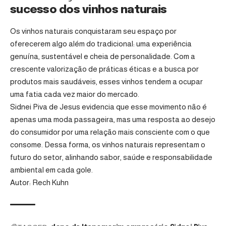
sucesso dos vinhos naturais
Os vinhos naturais conquistaram seu espaço por
oferecerem algo além do tradicional: uma experiência
genuína, sustentável e cheia de personalidade. Com a
crescente valorização de práticas éticas e a busca por
produtos mais saudáveis, esses vinhos tendem a ocupar
uma fatia cada vez maior do mercado.
Sidnei Piva de Jesus evidencia que esse movimento não é
apenas uma moda passageira, mas uma resposta ao desejo
do consumidor por uma relação mais consciente com o que
consome. Dessa forma, os vinhos naturais representam o
futuro do setor, alinhando sabor, saúde e responsabilidade
ambiental em cada gole.
Autor: Rech Kuhn