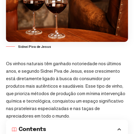
Sidnei Piva de Jesus
Os vinhos naturais têm ganhado notoriedade nos últimos
anos, e segundo
Sidnei Piva de Jesus
, esse crescimento
está diretamente ligado à busca do consumidor por
produtos mais autênticos e saudáveis. Esse tipo de vinho,
que prioriza métodos de produção com mínima intervenção
química e tecnológica, conquistou um espaço significativo
nas prateleiras especializadas e nas taças de
apreciadores em todo o mundo.
Contents