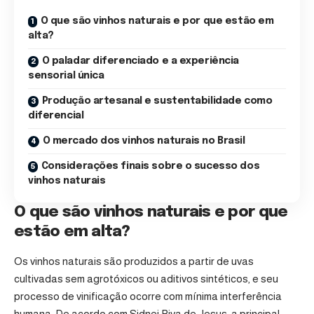
O que são vinhos naturais e por que estão em
alta?
O paladar diferenciado e a experiência
sensorial única
Produção artesanal e sustentabilidade como
diferencial
O mercado dos vinhos naturais no Brasil
Considerações finais sobre o sucesso dos
vinhos naturais
O que são vinhos naturais e por que
estão em alta?
Os vinhos naturais são produzidos a partir de uvas
cultivadas sem agrotóxicos ou aditivos sintéticos, e seu
processo de vinificação ocorre com mínima interferência
humana. De acordo com Sidnei Piva de Jesus, a principal