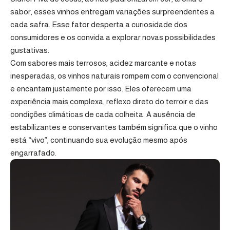
sabor, esses vinhos entregam variações surpreendentes a
cada safra. Esse fator desperta a curiosidade dos
consumidores e os convida a explorar novas possibilidades
gustativas.
Com sabores mais terrosos, acidez marcante e notas
inesperadas, os vinhos naturais rompem com o convencional
e encantam justamente por isso. Eles oferecem uma
experiência mais complexa, reflexo direto do terroir e das
condições climáticas de cada colheita. A ausência de
estabilizantes e conservantes também significa que o vinho
está “vivo”, continuando sua evolução mesmo após
engarrafado.