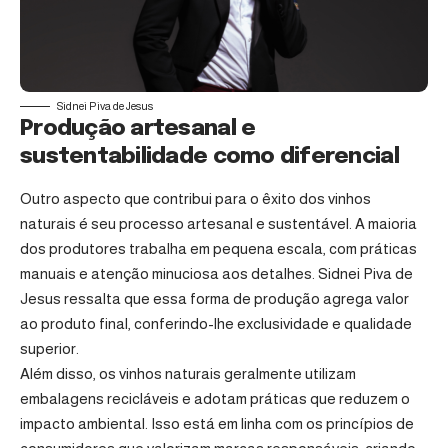
Sidnei Piva de Jesus
Produção artesanal e
sustentabilidade como diferencial
Outro aspecto que contribui para o êxito dos vinhos
naturais é seu processo artesanal e sustentável. A maioria
dos produtores trabalha em pequena escala, com práticas
manuais e atenção minuciosa aos detalhes. Sidnei Piva de
Jesus ressalta que essa forma de produção agrega valor
ao produto final, conferindo-lhe exclusividade e qualidade
superior.
Além disso, os vinhos naturais geralmente utilizam
embalagens recicláveis e adotam práticas que reduzem o
impacto ambiental. Isso está em linha com os princípios de